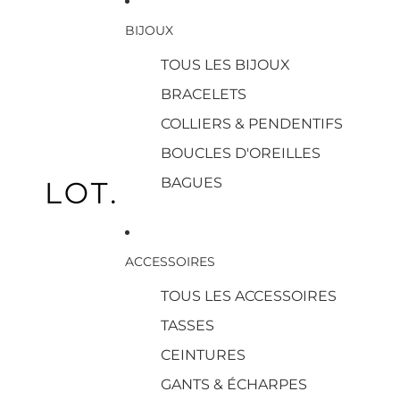
BIJOUX
TOUS LES BIJOUX
BRACELETS
COLLIERS & PENDENTIFS
BOUCLES D'OREILLES
BAGUES
ACCESSOIRES
TOUS LES ACCESSOIRES
TASSES
CEINTURES
GANTS & ÉCHARPES