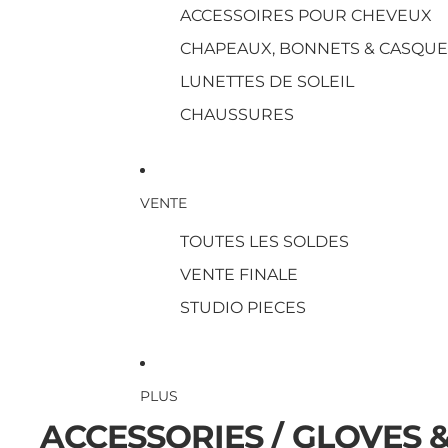
ACCESSOIRES POUR CHEVEUX
CHAPEAUX, BONNETS & CASQUE
LUNETTES DE SOLEIL
CHAUSSURES
VENTE
TOUTES LES SOLDES
VENTE FINALE
STUDIO PIECES
PLUS
ACCESSORIES / GLOVES 